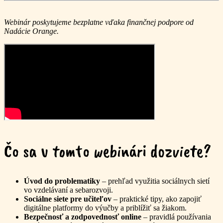
Webinár poskytujeme bezplatne vďaka finančnej podpore od
Nadácie Orange.
Čo sa v tomto webinári dozviete?
Úvod do problematiky
– prehľad využitia sociálnych sietí
vo vzdelávaní a sebarozvoji.
Sociálne siete pre učiteľov
– praktické tipy, ako zapojiť
digitálne platformy do výučby a priblížiť sa žiakom.
Bezpečnosť a zodpovednosť online
– pravidlá používania