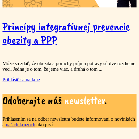
Princípy integratívnej prevencie
obezity a PPP
Môže sa zdať, že obezita a poruchy príjmu potravy sú dve rozdielne
veci. Jedna je o tom, že jeme viac, a druhá o tom,...
Prihlásiť sa na kurz
Odoberajte náš
newsletter
.
Prihlásením sa na odber newslettra budete informovaní o novinkách
a
našich kruzoch
ako prví.