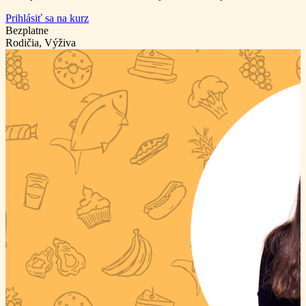
Prihlásiť sa na kurz
Bezplatne
Rodičia, Výživa