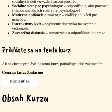
sociálnych sietí vo vzdelávacom prostredí.
Sociálne siete pre psychológov
– odporúčania, ako pracovať
s témou sociálnych sietí. (pre psychológov)
Moderné aplikácie a nástroje
– ukážky aplikácií pre
učiteľov.
Interaktívny kvíz
– vyplnenie dotazníka na overenie
vedomostí.
Záverečná diskusia
– sumarizácia a odporúčania do praxe.
Prihláste sa na tento kurz
Ak sa chcete prihlásiť na tento kurz, pokračujte jeho zakúpením.
Cena za kurz: Zadarmo
Prihlásiť sa
Obsah Kurzu