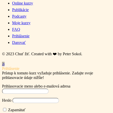
Online kurzy
Publikácie
Podcasty
Moje kurzy
FAQ
Prihlásenie
Darovať
© 2023 Chuť žiť.
Created with ❤️ by Peter Sokol.
Prihlásenie
Prístup k tomuto kurz vyžaduje prihlásenie. Zadajte svoje
prihlasovacie údaje nižšie!
Prihlasovacie meno alebo e-mailová adresa
Heslo
Zapamätať